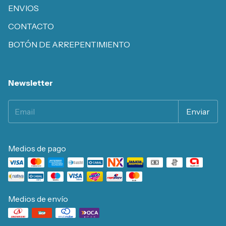
ENVIOS
CONTACTO
BOTÓN DE ARREPENTIMIENTO
Newsletter
Medios de pago
Medios de envío