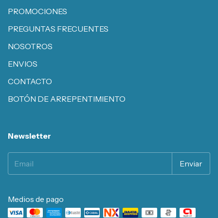
PROMOCIONES
PREGUNTAS FRECUENTES
NOSOTROS
ENVIOS
CONTACTO
BOTÓN DE ARREPENTIMIENTO
Newsletter
Medios de pago