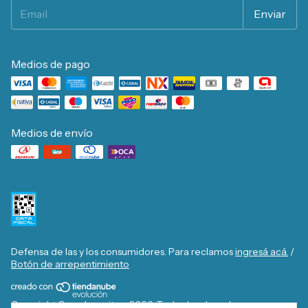
Medios de pago
Medios de envío
Defensa de las y los consumidores. Para reclamos
ingresá acá.
/
Botón de arrepentimiento
Copyright Casa Josecito - 2026. Todos los derechos