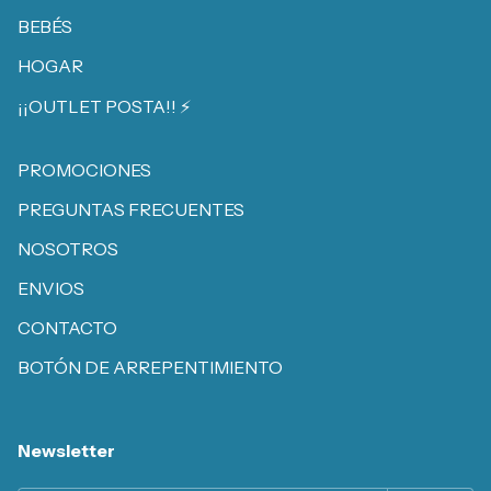
BEBÉS
HOGAR
¡¡OUTLET POSTA!! ⚡️
PROMOCIONES
PREGUNTAS FRECUENTES
NOSOTROS
ENVIOS
CONTACTO
BOTÓN DE ARREPENTIMIENTO
Newsletter