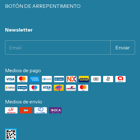
BOTÓN DE ARREPENTIMIENTO
Newsletter
Medios de pago
Medios de envío