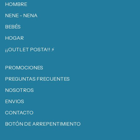
HOMBRE
NENE - NENA
BEBÉS
HOGAR
¡¡OUTLET POSTA!! ⚡️
PROMOCIONES
PREGUNTAS FRECUENTES
NOSOTROS
ENVIOS
CONTACTO
BOTÓN DE ARREPENTIMIENTO