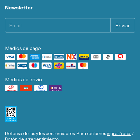
Newsletter
Medios de pago
Medios de envío
Defensa de las y los consumidores. Para reclamos
ingresá acá.
/
Botón de arrepentimiento