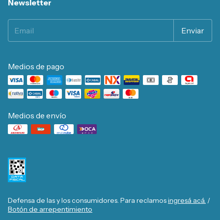
Newsletter
Medios de pago
Medios de envío
Defensa de las y los consumidores. Para reclamos
ingresá acá.
/
Botón de arrepentimiento