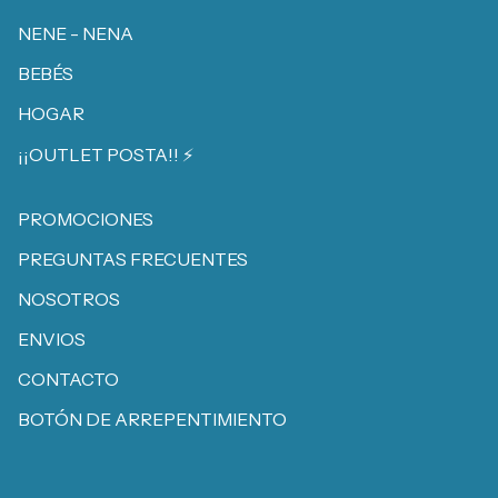
NENE - NENA
BEBÉS
HOGAR
¡¡OUTLET POSTA!! ⚡️
PROMOCIONES
PREGUNTAS FRECUENTES
NOSOTROS
ENVIOS
CONTACTO
BOTÓN DE ARREPENTIMIENTO