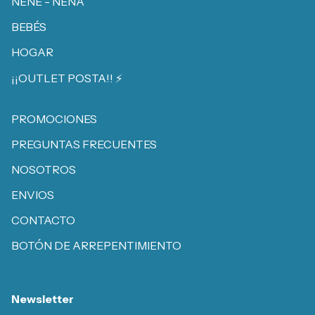
NENE - NENA
BEBÉS
HOGAR
¡¡OUTLET POSTA!! ⚡️
PROMOCIONES
PREGUNTAS FRECUENTES
NOSOTROS
ENVIOS
CONTACTO
BOTÓN DE ARREPENTIMIENTO
Newsletter