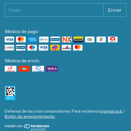
Medios de pago
Medios de envío
Defensa de las y los consumidores. Para reclamos
ingresá acá.
/
Botón de arrepentimiento