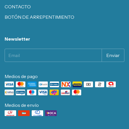
CONTACTO
BOTÓN DE ARREPENTIMIENTO
Newsletter
Medios de pago
Medios de envío