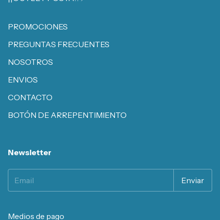
PROMOCIONES
PREGUNTAS FRECUENTES
NOSOTROS
ENVIOS
CONTACTO
BOTÓN DE ARREPENTIMIENTO
Newsletter
Medios de pago