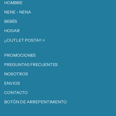
HOMBRE
NENE - NENA
BEBÉS
HOGAR
¡¡OUTLET POSTA!! ⚡️
PROMOCIONES
PREGUNTAS FRECUENTES
NOSOTROS
ENVIOS
CONTACTO
BOTÓN DE ARREPENTIMIENTO