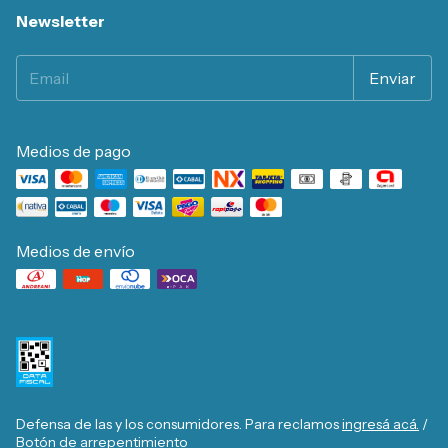
Newsletter
Medios de pago
Medios de envío
Defensa de las y los consumidores. Para reclamos
ingresá acá.
/
Botón de arrepentimiento