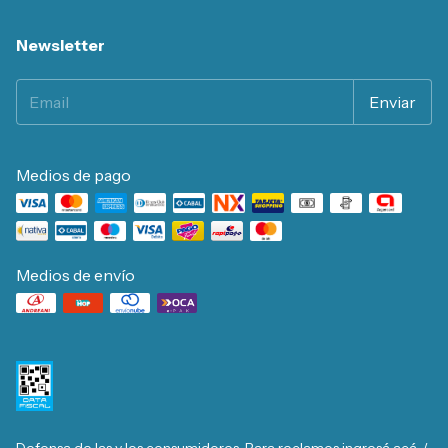
Newsletter
Medios de pago
Medios de envío