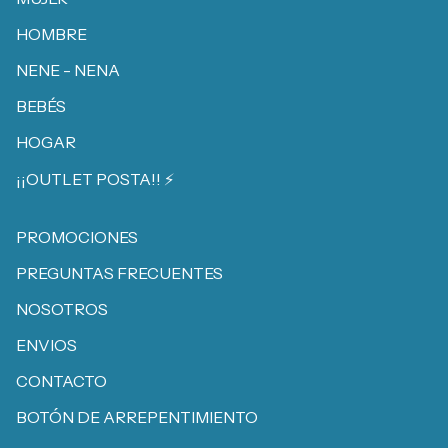
HOMBRE
NENE - NENA
BEBÉS
HOGAR
¡¡OUTLET POSTA!! ⚡️
PROMOCIONES
PREGUNTAS FRECUENTES
NOSOTROS
ENVIOS
CONTACTO
BOTÓN DE ARREPENTIMIENTO