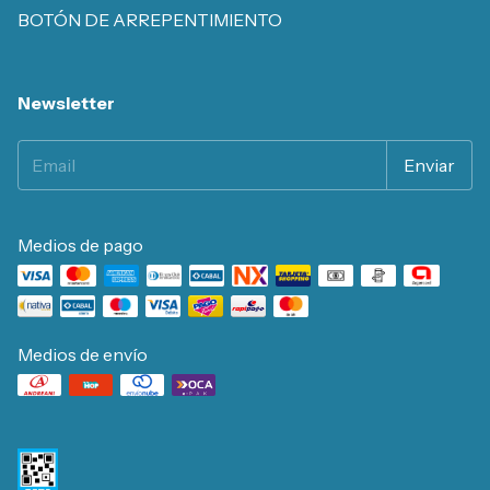
BOTÓN DE ARREPENTIMIENTO
Newsletter
Medios de pago
Medios de envío