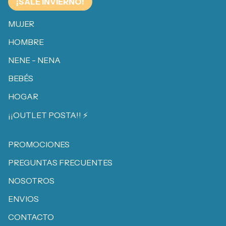
¡SALE INVIERNO!
MUJER
HOMBRE
NENE - NENA
BEBÉS
HOGAR
¡¡OUTLET POSTA!! ⚡️
PROMOCIONES
PREGUNTAS FRECUENTES
NOSOTROS
ENVIOS
CONTACTO