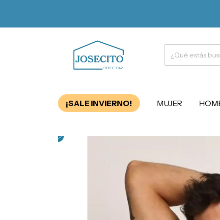
¡SALE INVIERNO!
MUJER
HOM