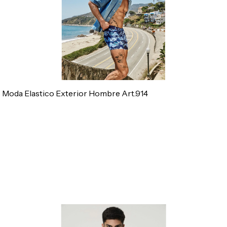
 Moda Elastico Exterior Hombre Art.914