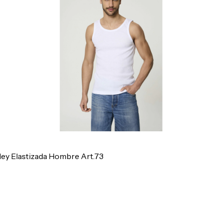
ey Elastizada Hombre Art.73