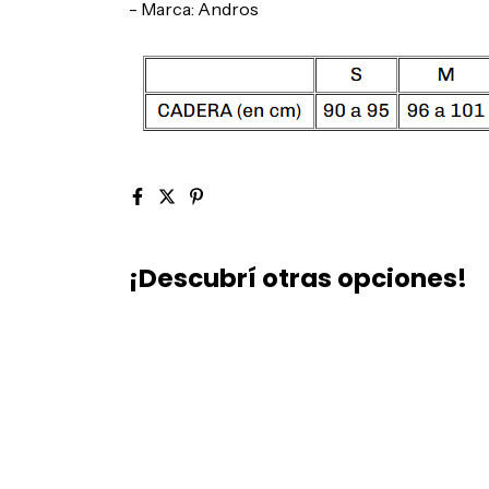
- Marca: Andros
¡Descubrí otras opciones!