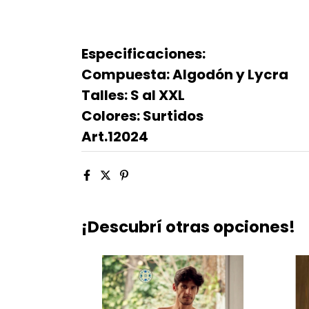
Especificaciones:
Compuesta: Algodón y Lycra
Talles: S al XXL
Colores: Surtidos
Art.12024
¡Descubrí otras opciones!