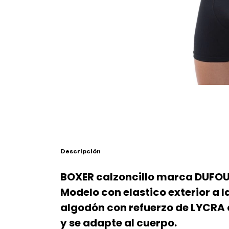
Descripción
BOXER calzoncillo marca DUFO
Modelo con elastico exterior a l
algodón con refuerzo de LYCRA 
y se adapte al cuerpo.