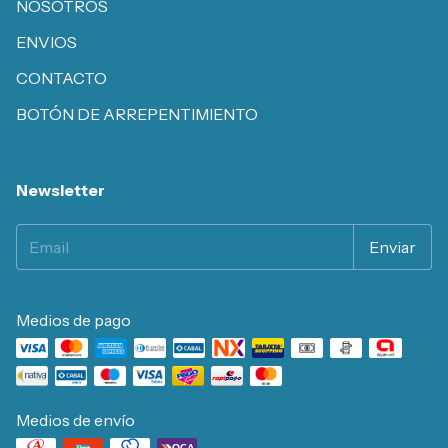
NOSOTROS
ENVIOS
CONTACTO
BOTÓN DE ARREPENTIMIENTO
Newsletter
Medios de pago
Medios de envío