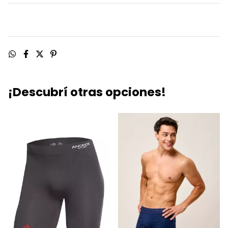
¡Descubrí otras opciones!