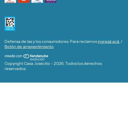
Defensa de las y los consumidores. Para reclamos
ingresá acá.
/
Botón de arrepentimiento
Copyright Casa Josecito - 2026. Todos los derechos
reservados.