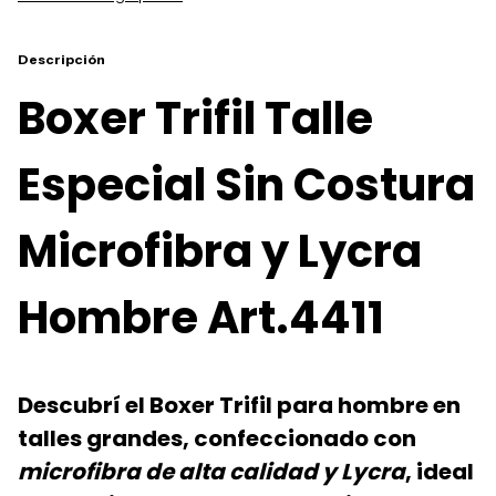
Descripción
Boxer Trifil Talle
Especial Sin Costura
Microfibra y Lycra
Hombre Art.4411
Descubrí el
Boxer Trifil para hombre en
talles grandes
, confeccionado con
microfibra de alta calidad y Lycra
, ideal