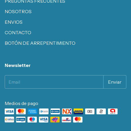
PREGUNTAS FRECUENTES
NOSOTROS
ENVIOS
CONTACTO
BOTÓN DE ARREPENTIMIENTO
Newsletter
Medios de pago