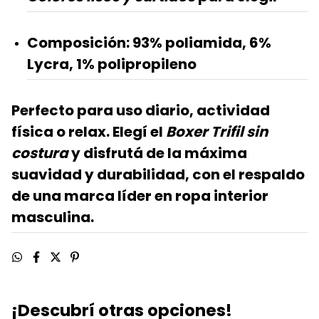
Composición: 93% poliamida, 6%
Lycra, 1% polipropileno
Perfecto para uso diario, actividad
física o relax. Elegí el
Boxer Trifil sin
costura
y disfrutá de la máxima
suavidad y durabilidad, con el respaldo
de una marca líder en ropa interior
masculina.
¡Descubrí otras opciones!