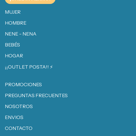
MUJER
HOMBRE
NENE - NENA
BEBÉS
HOGAR
¡¡OUTLET POSTA!! ⚡️
PROMOCIONES
PREGUNTAS FRECUENTES
NOSOTROS
ENVIOS
CONTACTO