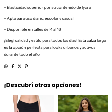
- Elasticidad superior por su contenido de lycra
- Apta para uso diario, escolar y casual
- Disponible en talles del 4 al 16
¡Elegí calidad y estilo para todos los días! Esta calza larga
es la opción perfecta para looks urbanos y activos
durante todo el año.
¡Descubrí otras opciones!