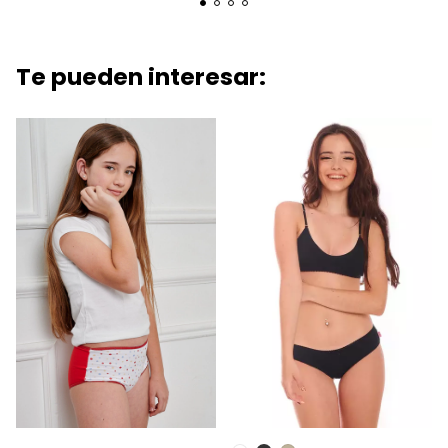
Te pueden interesar: