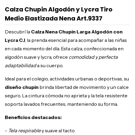
Calza Chupin Algodón y Lycra Tiro
Medio Elastizada Nena Art.9337
Descubrí la
Calza Nena Chupín Larga Algodón con
Lycra CJ
, la prenda esencial para acompañar a las niñas
en cada momento del día. Esta calza, confeccionada en
algodón suave y lycra, ofrece
comodidad y perfecta
adaptabilidad
a su cuerpo.
Ideal para el colegio, actividades urbanas o deportivas, su
diseño chupín
brinda libertad de movimiento y un calce
seguro. La cintura cómoda no aprieta y la tela resistente
soporta lavados frecuentes, manteniendo su forma.
Beneficios destacados:
-
Tela respirable
y suave al tacto