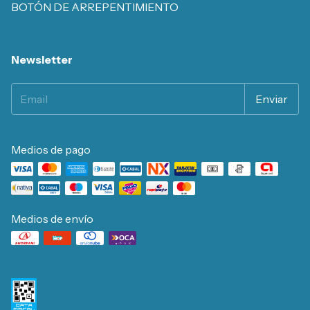
BOTÓN DE ARREPENTIMIENTO
Newsletter
Medios de pago
Medios de envío