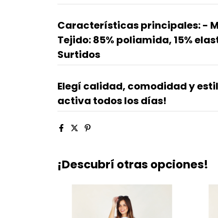
Características principales:
- M
Tejido: 85% poliamida, 15% elasta
Surtidos
Elegí calidad, comodidad y estilo
activa todos los días!
¡Descubrí otras opciones!