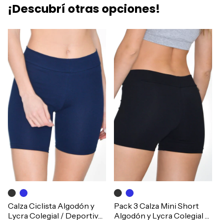
¡Descubrí otras opciones!
Calza Ciclista Algodón y
Pack 3 Calza Mini Short
Lycra Colegial / Deportiva
Algodón y Lycra Colegial /