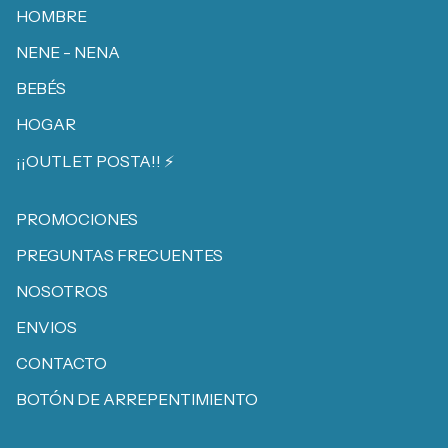
HOMBRE
NENE - NENA
BEBÉS
HOGAR
¡¡OUTLET POSTA!! ⚡️
PROMOCIONES
PREGUNTAS FRECUENTES
NOSOTROS
ENVIOS
CONTACTO
BOTÓN DE ARREPENTIMIENTO