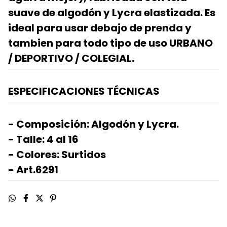
suave de algodón y Lycra elastizada. Es
ideal para usar debajo de prenda y
tambien para todo tipo de uso URBANO
/ DEPORTIVO / COLEGIAL.
ESPECIFICACIONES TÉCNICAS
- Composición: Algodón y Lycra.
- Talle: 4 al 16
- Colores: Surtidos
- Art.6291​