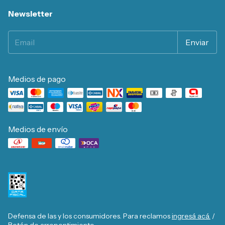
Newsletter
Medios de pago
Medios de envío
Defensa de las y los consumidores. Para reclamos
ingresá acá.
/
Botón de arrepentimiento