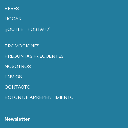
BEBÉS
HOGAR
¡¡OUTLET POSTA!! ⚡️
PROMOCIONES
PREGUNTAS FRECUENTES
NOSOTROS
ENVIOS
CONTACTO
BOTÓN DE ARREPENTIMIENTO
Newsletter