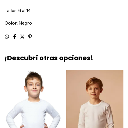
Talles: 6 al 14.
Color: Negro
¡Descubrí otras opciones!