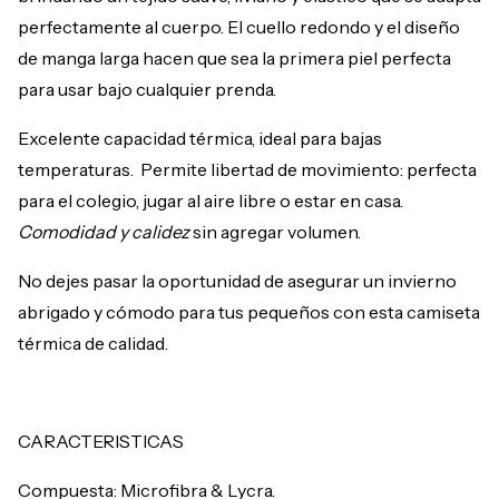
perfectamente al cuerpo. El cuello redondo y el diseño
de manga larga hacen que sea la primera piel perfecta
para usar bajo cualquier prenda.
Excelente capacidad térmica, ideal para bajas
temperaturas. Permite libertad de movimiento: perfecta
para el colegio, jugar al aire libre o estar en casa.
Comodidad y calidez
sin agregar volumen.
No dejes pasar la oportunidad de asegurar un invierno
abrigado y cómodo para tus pequeños con esta camiseta
térmica de calidad.
CARACTERISTICAS
Compuesta: Microfibra & Lycra.