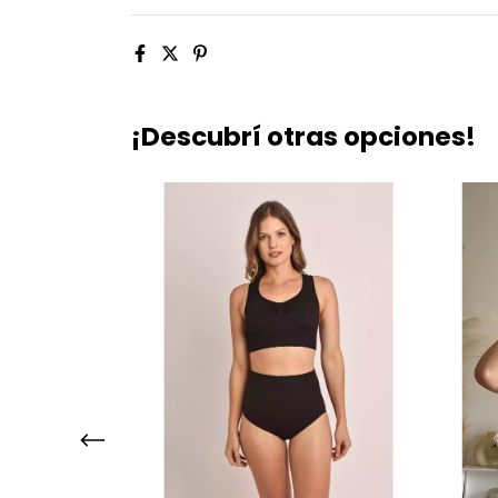
¡Descubrí otras opciones!