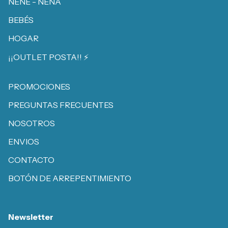
NENE - NENA
BEBÉS
HOGAR
¡¡OUTLET POSTA!! ⚡️
PROMOCIONES
PREGUNTAS FRECUENTES
NOSOTROS
ENVIOS
CONTACTO
BOTÓN DE ARREPENTIMIENTO
Newsletter