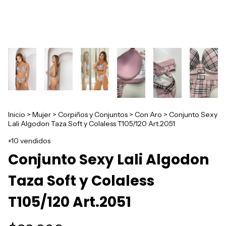
Inicio
>
Mujer
>
Corpiños y Conjuntos
>
Con Aro
>
Conjunto Sexy
Lali Algodon Taza Soft y Colaless T105/120 Art.2051
+10 vendidos
Conjunto Sexy Lali Algodon
Taza Soft y Colaless
T105/120 Art.2051