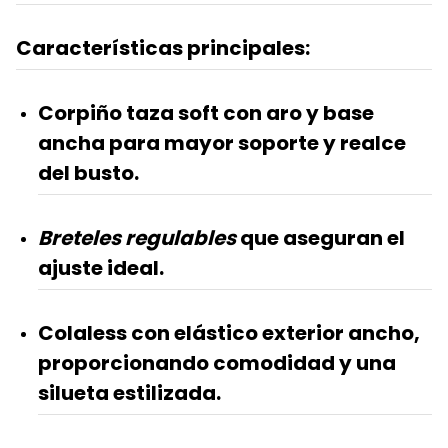
Características principales:
Corpiño taza soft con aro
y base
ancha para mayor soporte y realce
del busto.
Breteles regulables
que aseguran el
ajuste ideal.
Colaless con elástico exterior ancho
,
proporcionando comodidad y una
silueta estilizada.