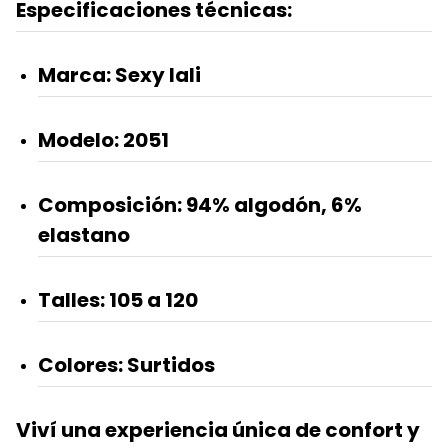
Especificaciones técnicas:
Marca:
Sexy lali
Modelo:
2051
Composición:
94% algodón, 6%
elastano
Talles:
105 a 120
Colores:
Surtidos
Viví una experiencia única de confort y