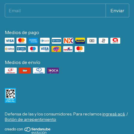
Medios de pago
Medios de envío
Defensa de las y los consumidores. Para reclamos
ingresá acá.
/
Botón de arrepentimiento