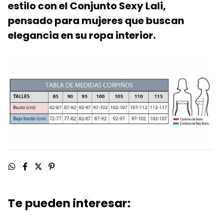
estilo con el Conjunto Sexy Lali,
pensado para mujeres que buscan
elegancia en su ropa interior.
Te pueden interesar: