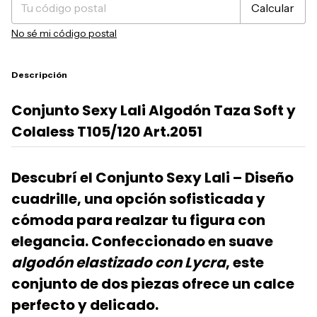
Calcular
No sé mi código postal
Descripción
Conjunto Sexy Lali Algodón Taza Soft y
Colaless T105/120 Art.2051
Descubrí el
Conjunto Sexy Lali – Diseño
cuadrille
, una opción sofisticada y
cómoda para realzar tu figura con
elegancia. Confeccionado en suave
algodón elastizado con Lycra
, este
conjunto de dos piezas ofrece un calce
perfecto y delicado.