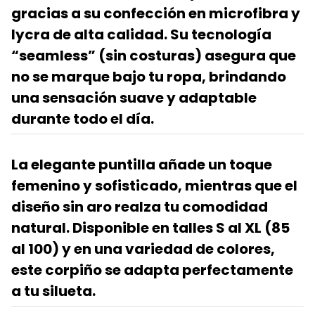
gracias a su confección en microfibra y
lycra de alta calidad. Su tecnología
“seamless” (sin costuras) asegura que
no se marque bajo tu ropa, brindando
una sensación suave y adaptable
durante todo el día.
La elegante puntilla añade un toque
femenino y sofisticado, mientras que el
diseño sin aro realza tu comodidad
natural. Disponible en talles S al XL (85
al 100) y en una variedad de colores,
este corpiño se adapta perfectamente
a tu silueta.