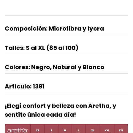
Composición: Microfibra y lycra
Talles: S al XL (85 al 100)
Colores: Negro, Natural y Blanco
Artículo: 1391
¡Elegí confort y belleza con Aretha, y
sentite única cada día!