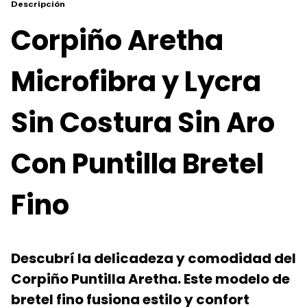
Descripción
Corpiño Aretha
Microfibra y Lycra
Sin Costura Sin Aro
Con Puntilla Bretel
Fino
Descubrí la delicadeza y comodidad del
Corpiño Puntilla Aretha. Este modelo de
bretel fino fusiona estilo y confort