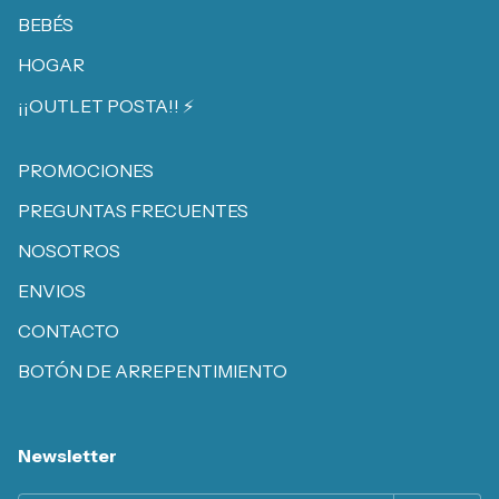
BEBÉS
HOGAR
¡¡OUTLET POSTA!! ⚡️
PROMOCIONES
PREGUNTAS FRECUENTES
NOSOTROS
ENVIOS
CONTACTO
BOTÓN DE ARREPENTIMIENTO
Newsletter