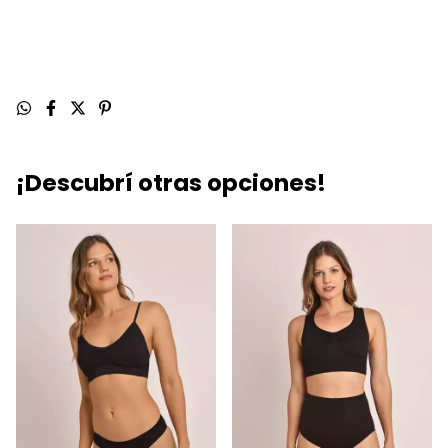
¡Descubrí otras opciones!