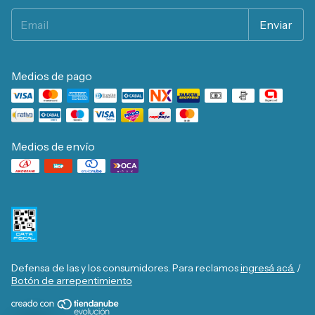
Medios de pago
Medios de envío
Defensa de las y los consumidores. Para reclamos
ingresá acá.
/
Botón de arrepentimiento