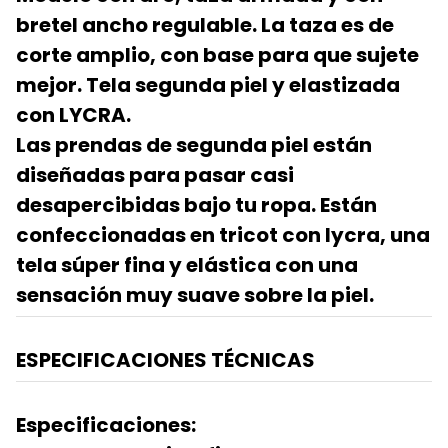
bretel ancho regulable. La taza es de
corte amplio, con base para que sujete
mejor. Tela segunda piel y elastizada
con LYCRA.
Las prendas de segunda piel están
diseñadas para pasar casi
desapercibidas bajo tu ropa. Están
confeccionadas en tricot con lycra, una
tela súper fina y elástica con una
sensación muy suave sobre la piel.
ESPECIFICACIONES TÉCNICAS
Especificaciones: