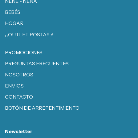
NENE - NENA
BEBÉS
HOGAR
¡¡OUTLET POSTA!! ⚡️
PROMOCIONES
PREGUNTAS FRECUENTES
NOSOTROS
ENVIOS
CONTACTO
BOTÓN DE ARREPENTIMIENTO
Newsletter