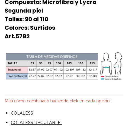
Compuesta: Microfibra y Lycra
Segunda piel
Talles: 90 al 110
Colores: Surtidos
Art.5782
Mirá cómo combinarlo haciendo click en cada opción:
COLALESS
COLALESS REGULABLE