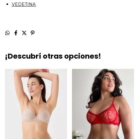
VEDETINA
¡Descubrí otras opciones!