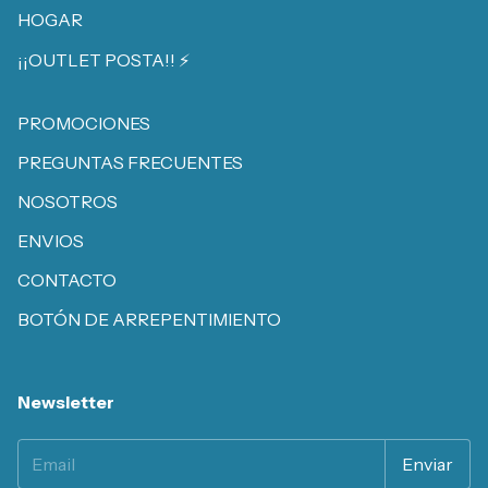
HOGAR
¡¡OUTLET POSTA!! ⚡️
PROMOCIONES
PREGUNTAS FRECUENTES
NOSOTROS
ENVIOS
CONTACTO
BOTÓN DE ARREPENTIMIENTO
Newsletter