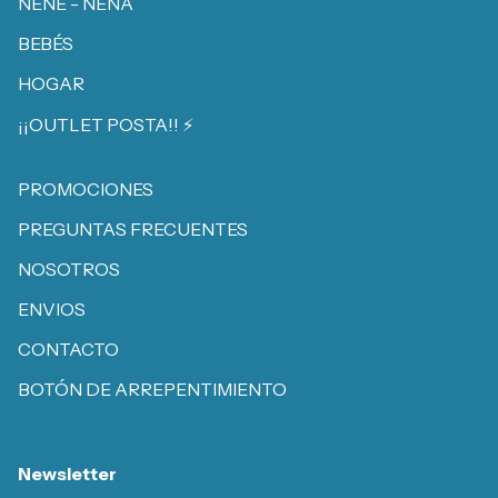
NENE - NENA
BEBÉS
HOGAR
¡¡OUTLET POSTA!! ⚡️
PROMOCIONES
PREGUNTAS FRECUENTES
NOSOTROS
ENVIOS
CONTACTO
BOTÓN DE ARREPENTIMIENTO
Newsletter