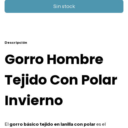
Descripción
Gorro Hombre
Tejido Con Polar
Invierno
El
gorro básico tejido en lanilla con polar
es el