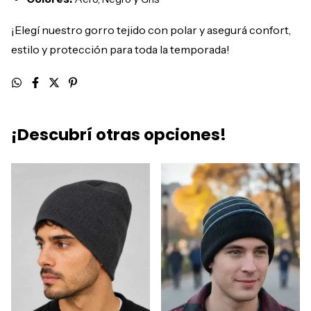
¡Elegí nuestro gorro tejido con polar y asegurá confort,
estilo y protección para toda la temporada!
¡Descubrí otras opciones!