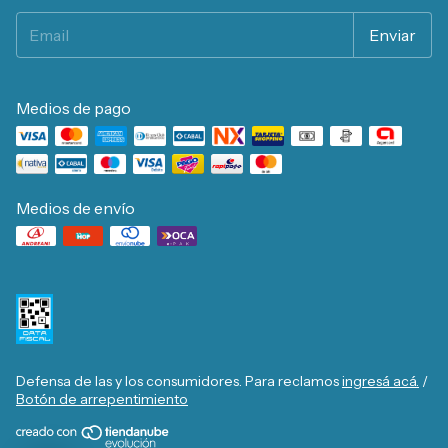
Medios de pago
Medios de envío
Defensa de las y los consumidores. Para reclamos
ingresá acá.
/
Botón de arrepentimiento