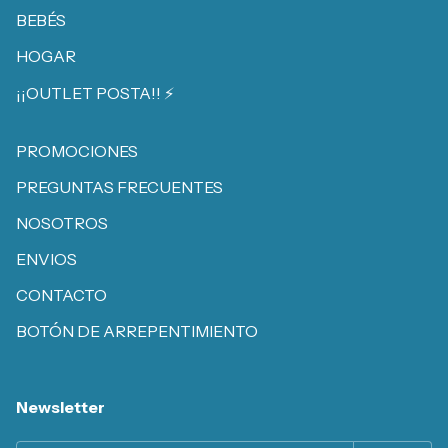
BEBÉS
HOGAR
¡¡OUTLET POSTA!! ⚡️
PROMOCIONES
PREGUNTAS FRECUENTES
NOSOTROS
ENVIOS
CONTACTO
BOTÓN DE ARREPENTIMIENTO
Newsletter