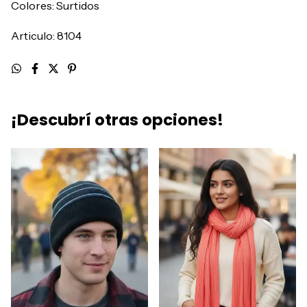
Colores: Surtidos
Articulo: 8104
¡Descubrí otras opciones!