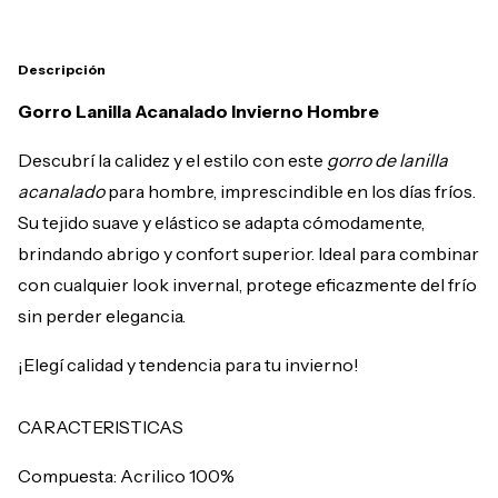
Descripción
Gorro Lanilla Acanalado Invierno Hombre
Descubrí la calidez y el estilo con este
gorro de lanilla
acanalado
para hombre, imprescindible en los días fríos.
Su tejido suave y elástico se adapta cómodamente,
brindando abrigo y confort superior. Ideal para combinar
con cualquier look invernal, protege eficazmente del frío
sin perder elegancia.
¡Elegí calidad y tendencia para tu invierno!
CARACTERISTICAS
Compuesta: Acrilico 100%