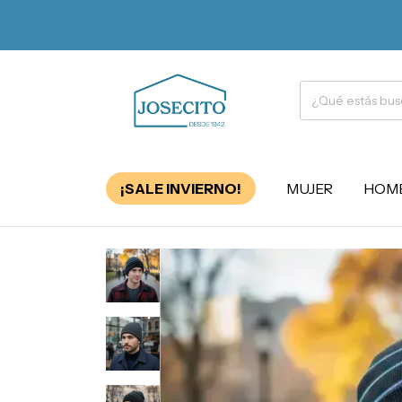
¡SALE INVIERNO!
MUJER
HOM