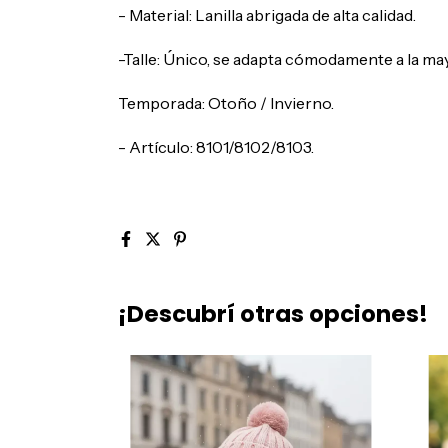
- Material: Lanilla abrigada de alta calidad.
-Talle: Único, se adapta cómodamente a la may
Temporada: Otoño / Invierno.
- Artículo: 8101/8102/8103.
¡Descubrí otras opciones!