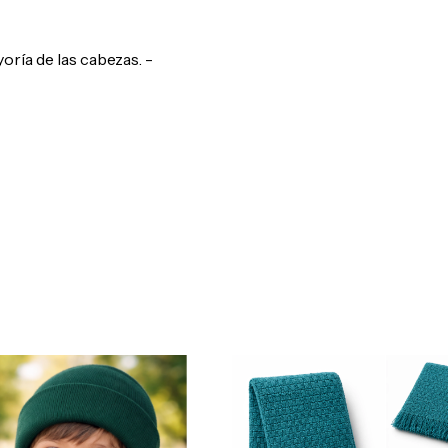
oría de las cabezas. -