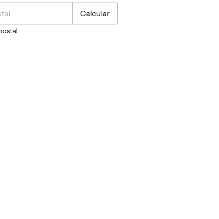
Calcular
postal