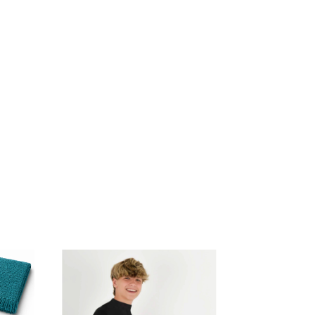
SIN STOCK