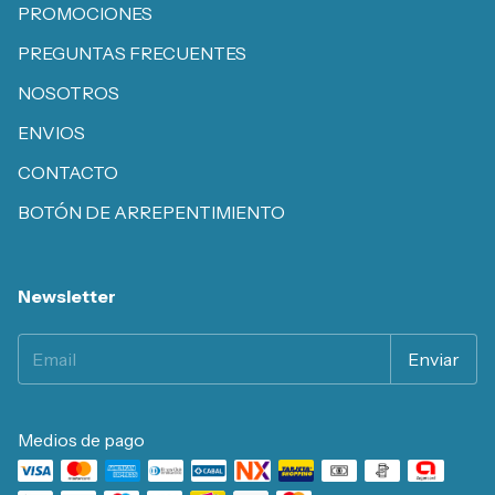
PROMOCIONES
PREGUNTAS FRECUENTES
NOSOTROS
ENVIOS
CONTACTO
BOTÓN DE ARREPENTIMIENTO
Newsletter
Medios de pago