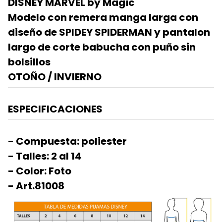
DISNEY MARVEL by Magic
Modelo con remera manga larga con
diseño de SPIDEY SPIDERMAN y pantalon
largo de corte babucha con puño sin
bolsillos
OTOÑO / INVIERNO
ESPECIFICACIONES
- Compuesta: poliester
- Talles: 2 al 14
- Color: Foto
- Art.81008