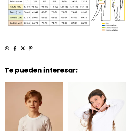
Te pueden interesar: