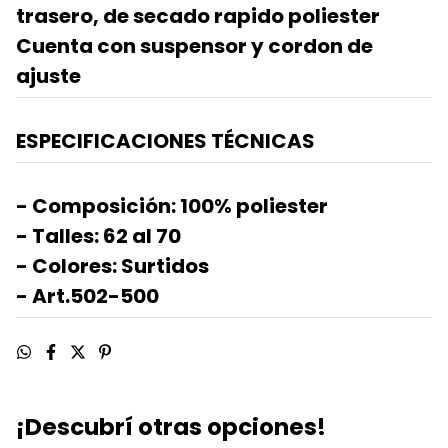
trasero, de secado rapido poliester
Cuenta con suspensor y cordon de
ajuste
ESPECIFICACIONES TÉCNICAS
- Composición: 100% poliester
- Talles: 62 al 70
- Colores: Surtidos
- Art.502-500
¡Descubrí otras opciones!