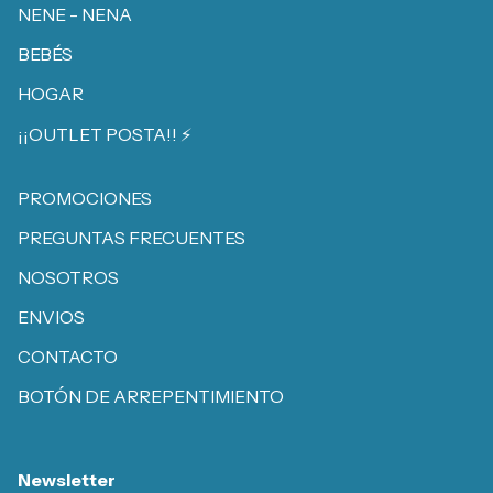
NENE - NENA
BEBÉS
HOGAR
¡¡OUTLET POSTA!! ⚡️
PROMOCIONES
PREGUNTAS FRECUENTES
NOSOTROS
ENVIOS
CONTACTO
BOTÓN DE ARREPENTIMIENTO
Newsletter