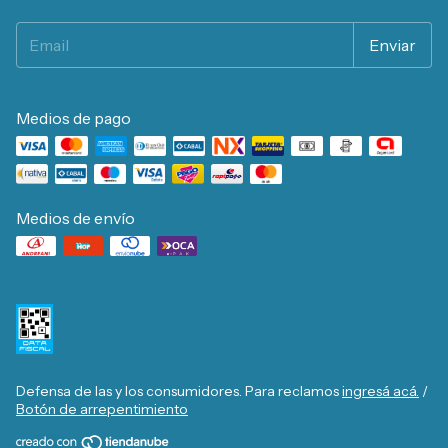
Medios de pago
Medios de envío
Defensa de las y los consumidores. Para reclamos
ingresá acá.
/
Botón de arrepentimiento