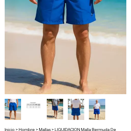
Inicio
>
Hombre
>
Mallas
>
LIQUIDACION Malla Bermuda De