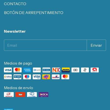
CONTACTO
BOTÓN DE ARREPENTIMIENTO
Newsletter
Medios de pago
Medios de envío