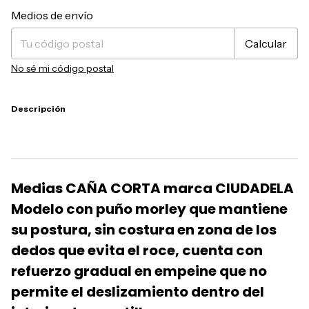
Entregas para el CP:
Cambiar CP
Medios de envío
Calcular
No sé mi código postal
Descripción
Medias CAÑA CORTA marca CIUDADELA
Modelo con puño morley que mantiene
su postura, sin costura en zona de los
dedos que evita el roce, cuenta con
refuerzo gradual en empeine que no
permite el deslizamiento dentro del