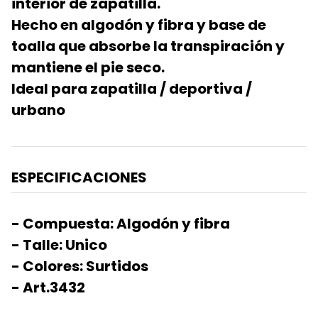
interior de zapatilla.
Hecho en algodón y fibra y base de
toalla que absorbe la transpiración y
mantiene el pie seco.
Ideal para zapatilla / deportiva /
urbano
ESPECIFICACIONES
- Compuesta: Algodón y fibra
- Talle: Unico
- Colores: Surtidos
- Art.3432