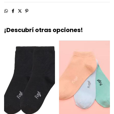
¡Descubrí otras opciones!