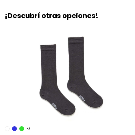
¡Descubrí otras opciones!
+3