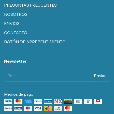
PREGUNTAS FRECUENTES
NOSOTROS
ENVIOS
CONTACTO
BOTÓN DE ARREPENTIMIENTO
Newsletter
Medios de pago