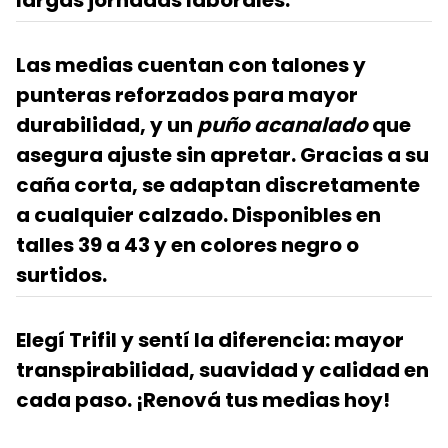
Las medias cuentan con
talones y
punteras reforzados
para mayor
durabilidad, y un
puño acanalado
que
asegura ajuste sin apretar. Gracias a su
caña corta, se adaptan discretamente
a cualquier calzado. Disponibles en
talles 39 a 43 y en colores negro o
surtidos.
Elegí Trifil
y sentí la diferencia: mayor
transpirabilidad, suavidad y calidad en
cada paso. ¡Renová tus medias hoy!