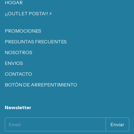
HOGAR
¡¡OUTLET POSTA!! ⚡️
PROMOCIONES
PREGUNTAS FRECUENTES
NOSOTROS
ENVIOS
CONTACTO
BOTÓN DE ARREPENTIMIENTO
Newsletter