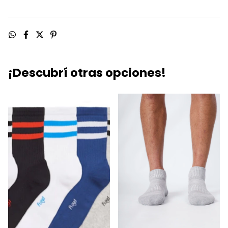
¡Descubrí otras opciones!