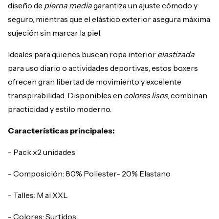
diseño de
pierna media
garantiza un ajuste cómodo y
seguro, mientras que el elástico exterior asegura máxima
sujeción sin marcar la piel.
Ideales para quienes buscan ropa interior
elastizada
para uso diario o actividades deportivas, estos boxers
ofrecen gran libertad de movimiento y excelente
transpirabilidad. Disponibles en
colores lisos
, combinan
practicidad y estilo moderno.
Características principales:
- Pack x2 unidades
- Composición: 80% Poliester- 20% Elastano
- Talles: M al XXL
- Colores: Surtidos