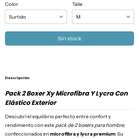
Color
Talle
Descripción
Pack 2 Boxer Xy Microfibra Y Lycra Con
Elástico Exterior
Descubrí el equilibrio perfecto entre confort y
rendimiento con este
pack de 2 boxers para hombre
,
confeccionados en
microfibra y lycra premium
. Su