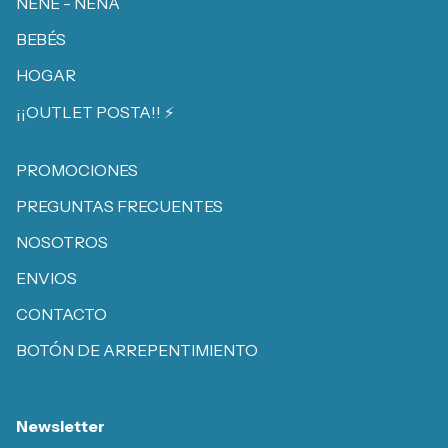
NENE - NENA
BEBÉS
HOGAR
¡¡OUTLET POSTA!! ⚡️
PROMOCIONES
PREGUNTAS FRECUENTES
NOSOTROS
ENVIOS
CONTACTO
BOTÓN DE ARREPENTIMIENTO
Newsletter