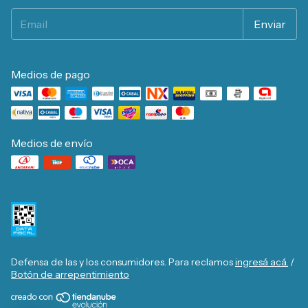
Medios de pago
Medios de envío
Defensa de las y los consumidores. Para reclamos
ingresá acá.
/
Botón de arrepentimiento