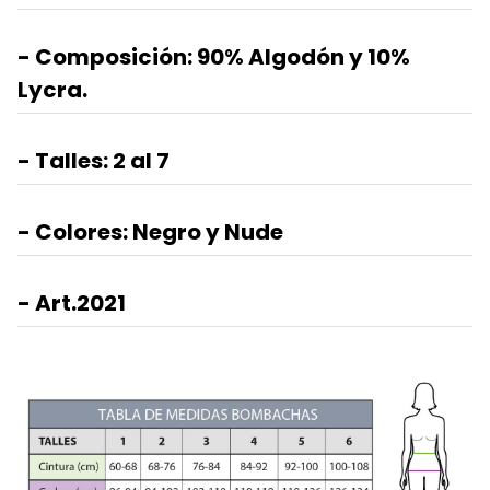
- Composición: 90% Algodón y 10%
Lycra.
- Talles: 2 al 7
- Colores: Negro y Nude
- Art.2021