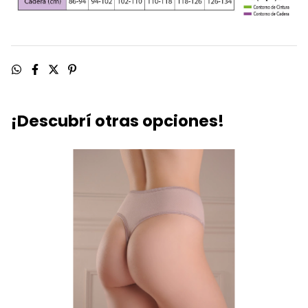
¡Descubrí otras opciones!