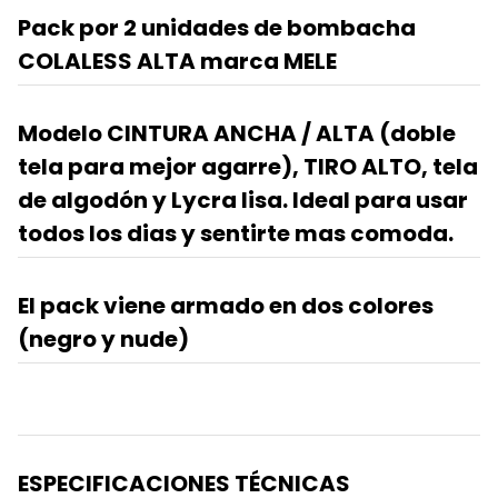
Pack por 2 unidades de bombacha
COLALESS ALTA marca MELE
Modelo CINTURA ANCHA / ALTA (doble
tela para mejor agarre), TIRO ALTO, tela
de algodón y Lycra lisa. Ideal para usar
todos los dias y sentirte mas comoda.
El pack viene armado en dos colores
(negro y nude)
ESPECIFICACIONES TÉCNICAS