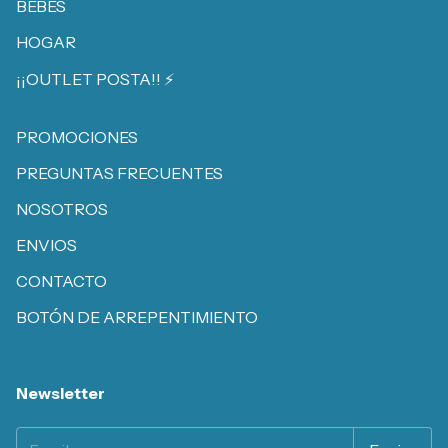
BEBÉS
HOGAR
¡¡OUTLET POSTA!! ⚡️
PROMOCIONES
PREGUNTAS FRECUENTES
NOSOTROS
ENVIOS
CONTACTO
BOTÓN DE ARREPENTIMIENTO
Newsletter