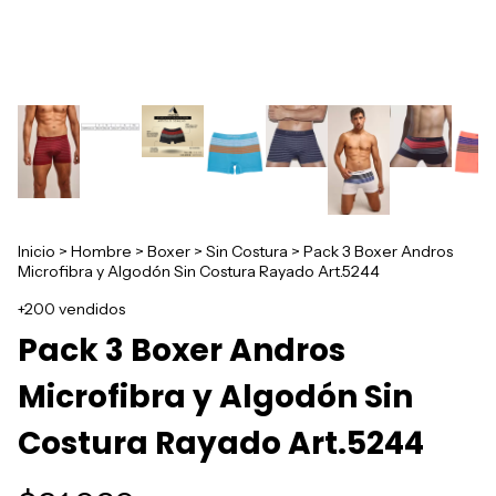
Inicio
>
Hombre
>
Boxer
>
Sin Costura
>
Pack 3 Boxer Andros
Microfibra y Algodón Sin Costura Rayado Art.5244
+200 vendidos
Pack 3 Boxer Andros
Microfibra y Algodón Sin
Costura Rayado Art.5244