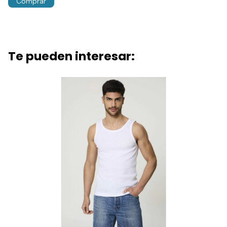
Comprar
Te pueden interesar: