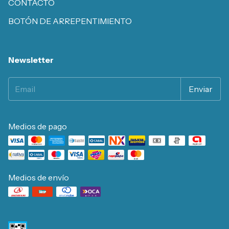
CONTACTO
BOTÓN DE ARREPENTIMIENTO
Newsletter
Medios de pago
Medios de envío