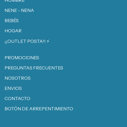
NENE - NENA
BEBÉS
HOGAR
¡¡OUTLET POSTA!! ⚡️
PROMOCIONES
PREGUNTAS FRECUENTES
NOSOTROS
ENVIOS
CONTACTO
BOTÓN DE ARREPENTIMIENTO