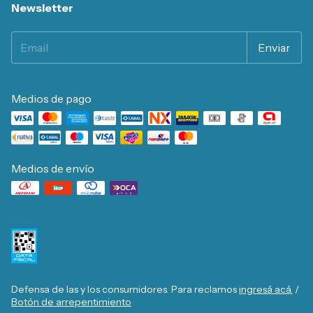
Newsletter
Medios de pago
Medios de envío
Defensa de las y los consumidores. Para reclamos
ingresá acá.
/
Botón de arrepentimiento