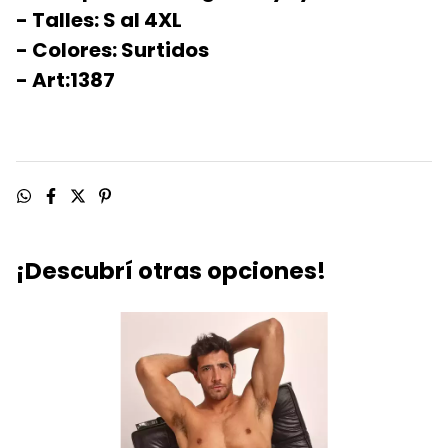
- Talles: S al 4XL
- Colores: Surtidos
- Art:1387
¡Descubrí otras opciones!