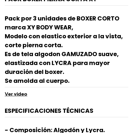
Pack por 3 unidades de BOXER CORTO
marca XY BODY WEAR,
Modelo con elastico exterior a la vista,
corte pierna corta.
Es de tela algodon GAMUZADO suave,
elastizada con LYCRA para mayor
duración del boxer.
Se amolda al cuerpo.
Ver video
ESPECIFICACIONES TÉCNICAS
- Composición: Algodón y Lycra.