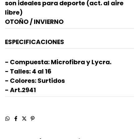
son ideales para deporte (act. al aire
libre)
OTOÑO / INVIERNO
ESPECIFICACIONES
- Compuesta: Microfibra y Lycra.
- Talles: 4 al 16
- Colores: Surtidos
- Art.2941