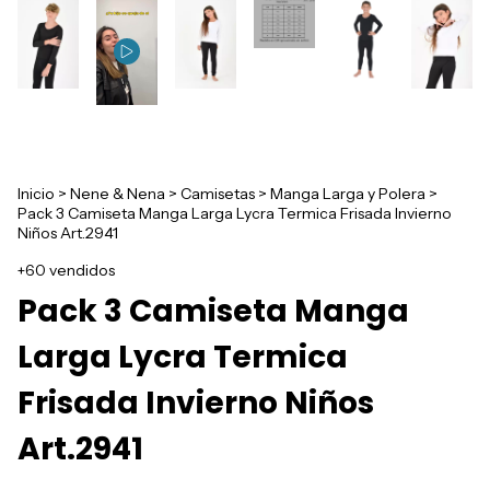
Inicio
>
Nene & Nena
>
Camisetas
>
Manga Larga y Polera
>
Pack 3 Camiseta Manga Larga Lycra Termica Frisada Invierno
Niños Art.2941
+60 vendidos
Pack 3 Camiseta Manga
Larga Lycra Termica
Frisada Invierno Niños
Art.2941