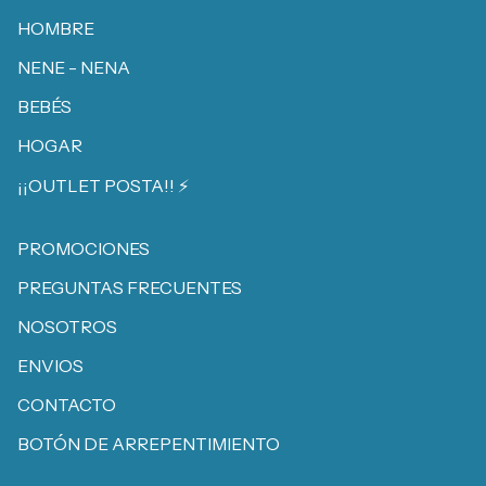
HOMBRE
NENE - NENA
BEBÉS
HOGAR
¡¡OUTLET POSTA!! ⚡️
PROMOCIONES
PREGUNTAS FRECUENTES
NOSOTROS
ENVIOS
CONTACTO
BOTÓN DE ARREPENTIMIENTO