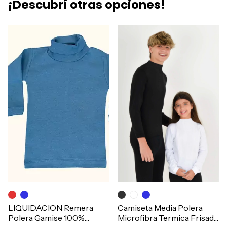
¡Descubrí otras opciones!
LIQUIDACION Remera
Camiseta Media Polera
Polera Gamise 100%
Microfibra Termica Frisada