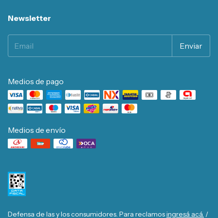
Newsletter
Medios de pago
Medios de envío
Defensa de las y los consumidores. Para reclamos
ingresá acá.
/