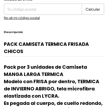
Calcular
No sé mi código postal
Descripción
PACK CAMISETA TERMICA FRISADA
CHICOS
Pack por 3 unidades de Camiseta
MANGA LARGA TERMICA
Modelo con FRISA por dentro, TERMICA
de INVIERNO ABRIGO, tela microfibra
elastizada con LYCRA.
Es pegada al cuerpo, de cuello redondo,