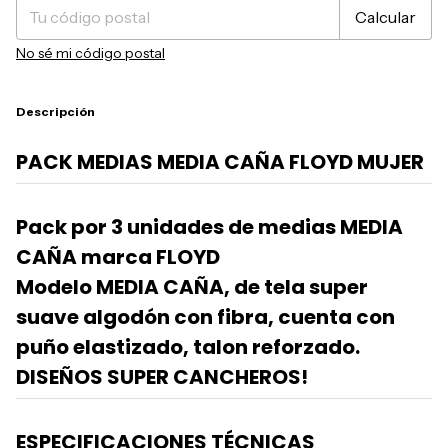
Calcular
No sé mi código postal
Descripción
PACK MEDIAS MEDIA CAÑA FLOYD MUJER
Pack por 3 unidades de medias MEDIA
CAÑA marca FLOYD
Modelo MEDIA CAÑA, de tela super
suave algodón con fibra, cuenta con
puño elastizado, talon reforzado.
DISEÑOS SUPER CANCHEROS!
ESPECIFICACIONES TÉCNICAS