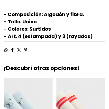
- Composición: Algodón y fibra.
- Talle: Unico
- Colores: Surtidos
- Art. 4 (estampada) y 3 (rayadas)
¡Descubrí otras opciones!