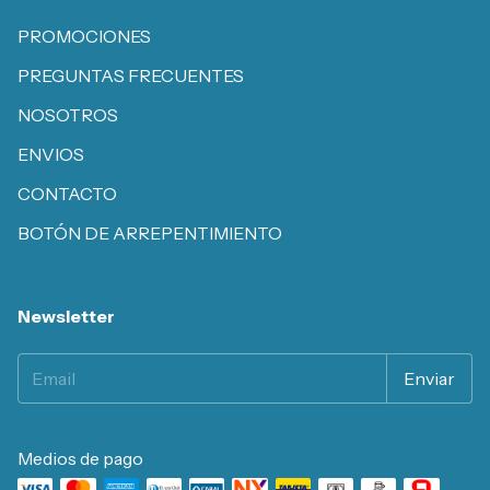
PROMOCIONES
PREGUNTAS FRECUENTES
NOSOTROS
ENVIOS
CONTACTO
BOTÓN DE ARREPENTIMIENTO
Newsletter
Medios de pago