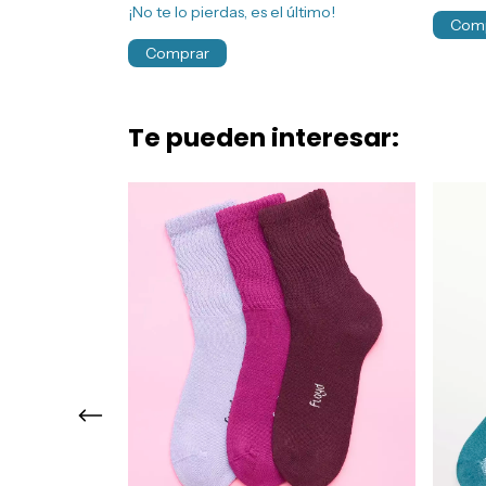
¡No te lo pierdas, es el último!
Com
Comprar
Te pueden interesar: