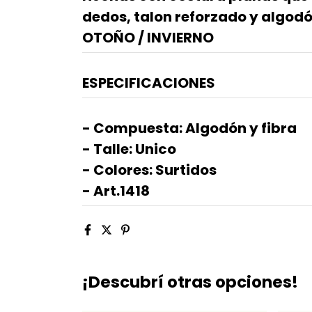
dedos, talon reforzado y algodó
OTOÑO / INVIERNO
ESPECIFICACIONES
- Compuesta: Algodón y fibra
- Talle: Unico
- Colores: Surtidos
- Art.1418
¡Descubrí otras opciones!