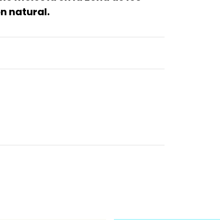
n natural.