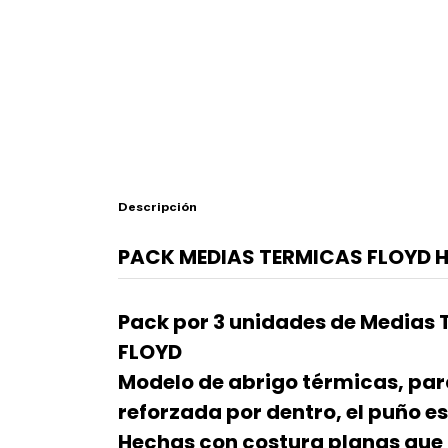
Descripción
PACK MEDIAS TERMICAS FLOYD 
Pack por 3 unidades de Medias
FLOYD
Modelo de abrigo térmicas, par
reforzada por dentro, el puño es 
Hechas con costura planas que n