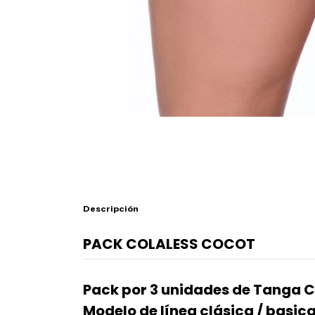
Descripción
PACK COLALESS COCOT
Pack por 3 unidades de Tanga
Modelo de línea clásica / basica