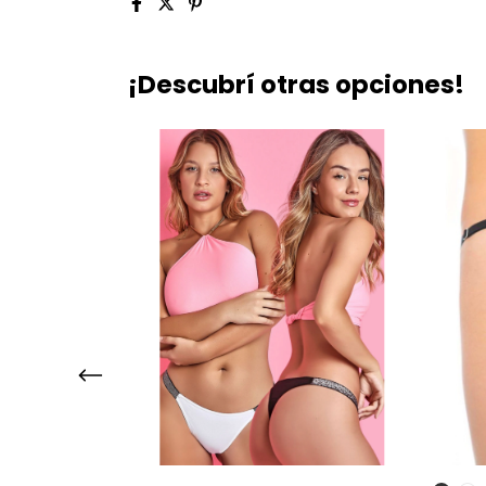
¡Descubrí otras opciones!