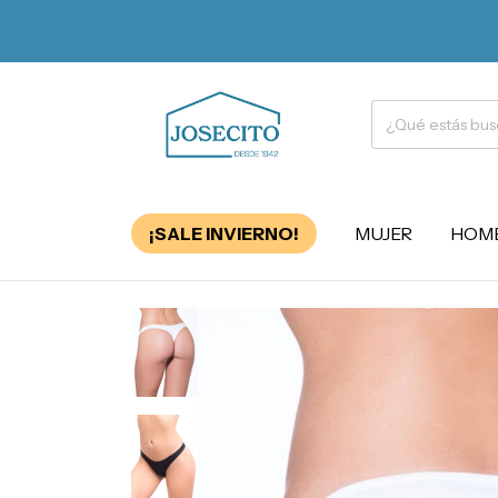
¡SALE INVIERNO!
MUJER
HOM