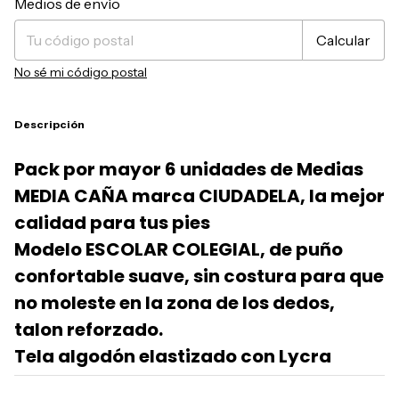
Medios de envío
Calcular
No sé mi código postal
Descripción
Pack por mayor 6 unidades de Medias
MEDIA CAÑA marca CIUDADELA, la mejor
calidad para tus pies
Modelo ESCOLAR COLEGIAL, de puño
confortable suave, sin costura para que
no moleste en la zona de los dedos,
talon reforzado.
Tela algodón elastizado con Lycra