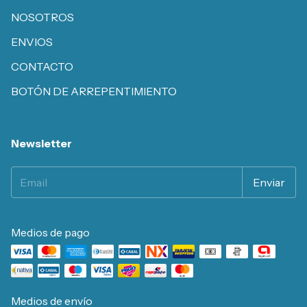
NOSOTROS
ENVIOS
CONTACTO
BOTÓN DE ARREPENTIMIENTO
Newsletter
Medios de pago
Medios de envío