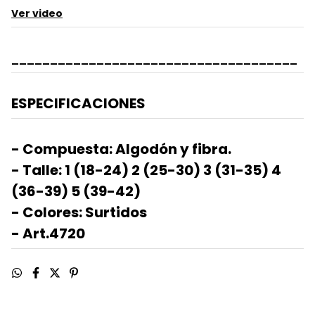
Ver video
_____________________________________
ESPECIFICACIONES
- Compuesta: Algodón y fibra.
- Talle: 1 (18-24) 2 (25-30) 3 (31-35) 4
(36-39) 5 (39-42)
- Colores: Surtidos
- Art.4720