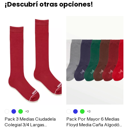
¡Descubrí otras opciones!
+3
+3
Pack 3 Medias Ciudadela
Pack Por Mayor 6 Medias
Colegial 3/4 Largas
Floyd Media Caña Algodón