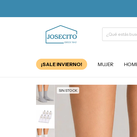
¡SALE INVIERNO!
MUJER
HOM
SIN STOCK