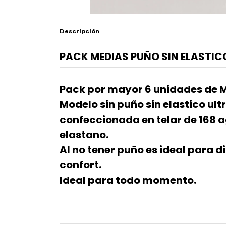
Descripción
PACK MEDIAS PUÑO SIN ELASTIC
Pack por mayor 6 unidades de 
Modelo sin puño sin elastico ultr
confeccionada en telar de 168 
elastano.
Al no tener puño es ideal para 
confort.
Ideal para todo momento.