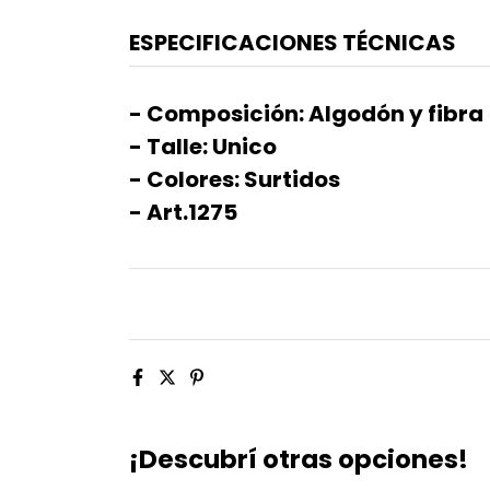
ESPECIFICACIONES TÉCNICAS
- Composición: Algodón y fibra
- Talle: Unico
- Colores: Surtidos
- Art.1275
¡Descubrí otras opciones!