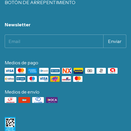
BOTÓN DE ARREPENTIMIENTO
Newsletter
Medios de pago
Medios de envío