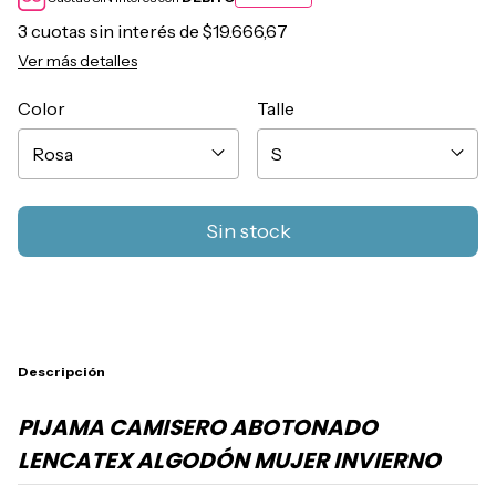
3
cuotas sin interés de
$19.666,67
Ver más detalles
Color
Talle
Descripción
PIJAMA CAMISERO ABOTONADO
LENCATEX ALGODÓN MUJER INVIERNO