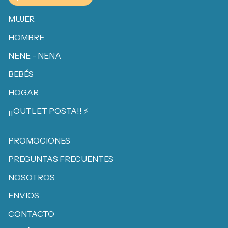
MUJER
HOMBRE
NENE - NENA
BEBÉS
HOGAR
¡¡OUTLET POSTA!! ⚡️
PROMOCIONES
PREGUNTAS FRECUENTES
NOSOTROS
ENVIOS
CONTACTO