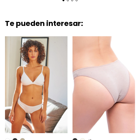
Te pueden interesar: