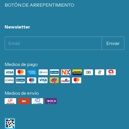
BOTÓN DE ARREPENTIMIENTO
Newsletter
Medios de pago
Medios de envío