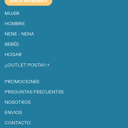
¡SALE INVIERNO!
MUJER
HOMBRE
NENE - NENA
BEBÉS
HOGAR
¡¡OUTLET POSTA!! ⚡️
PROMOCIONES
PREGUNTAS FRECUENTES
NOSOTROS
ENVIOS
CONTACTO