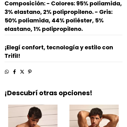
Composición:
- Colores: 95% poliamida,
3% elastano, 2% polipropileno. - Gris:
50% poliamida, 44% poliéster, 5%
elastano, 1% polipropileno.
¡Elegí confort, tecnología y estilo con
Trifil!
¡Descubrí otras opciones!