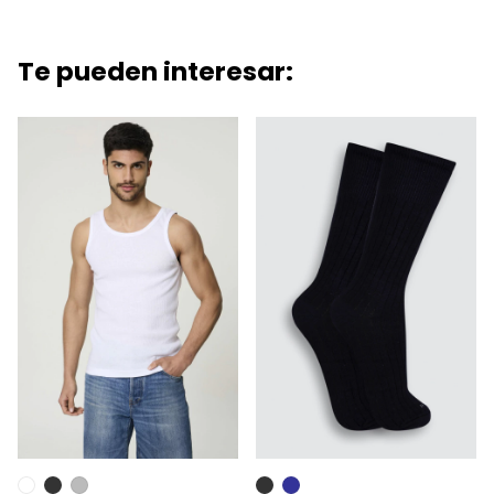
Te pueden interesar: