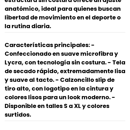
anatómico, ideal para quienes buscan
libertad de movimiento en el deporte o
la rutina diaria.
Características principales:
-
Confeccionado en suave microfibra y
Lycra, con tecnología sin costura. - Tela
de
secado rápido
, extremadamente lisa
y suave al tacto. - Calzoncillo slip de
tiro alto, con logotipo en la cintura y
colores lisos para un look moderno. -
Disponible en talles S a XL y colores
surtidos.