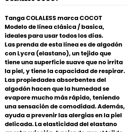
Tanga COLALESS marca COCOT
Modelo de línea clásica / basica,
ideales para usar todos los días.
Las prenda de esta línea es de algodón
con Lycra (elastano), un tejido que
tiene una superficie suave que no irrita
la piel, y tiene la capacidad de respirar.
Las propiedades absorbentes del
algodón hacen que la humedad se
evapore mucho más rápido, teniendo
una sensación de comodidad. Además,
ayuda a prevenir las alergias en la piel
delicada. La elasticidad del elastano