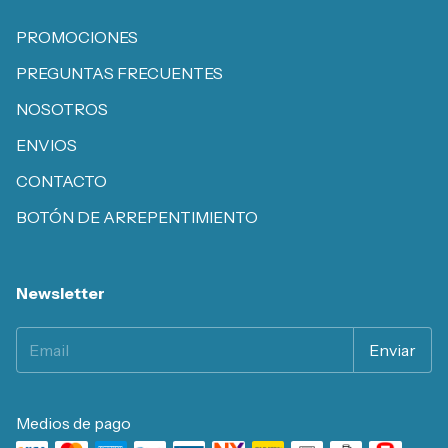
PROMOCIONES
PREGUNTAS FRECUENTES
NOSOTROS
ENVIOS
CONTACTO
BOTÓN DE ARREPENTIMIENTO
Newsletter
Medios de pago