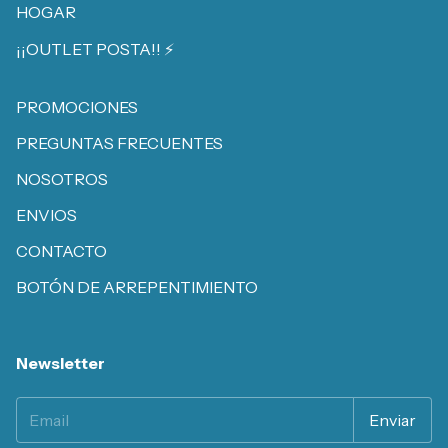
HOGAR
¡¡OUTLET POSTA!! ⚡️
PROMOCIONES
PREGUNTAS FRECUENTES
NOSOTROS
ENVIOS
CONTACTO
BOTÓN DE ARREPENTIMIENTO
Newsletter