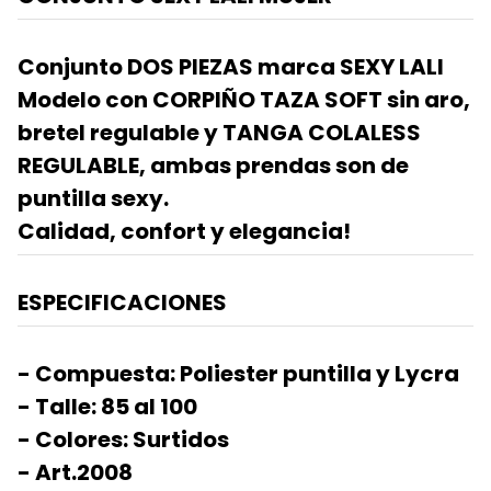
Conjunto DOS PIEZAS marca SEXY LALI
Modelo con CORPIÑO TAZA SOFT sin aro,
bretel regulable y TANGA COLALESS
REGULABLE, ambas prendas son de
puntilla sexy.
Calidad, confort y elegancia!
ESPECIFICACIONES
- Compuesta: Poliester puntilla y Lycra
- Talle: 85 al 100
- Colores: Surtidos
- Art.2008