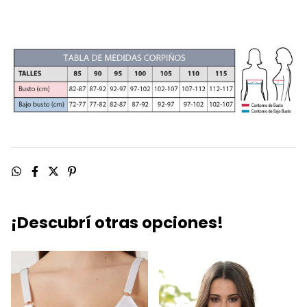
¡Descubrí otras opciones!