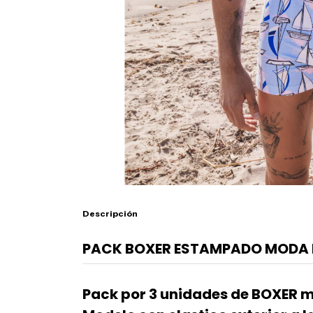
Descripción
PACK BOXER ESTAMPADO MODA 
Pack por 3 unidades de BOXER 