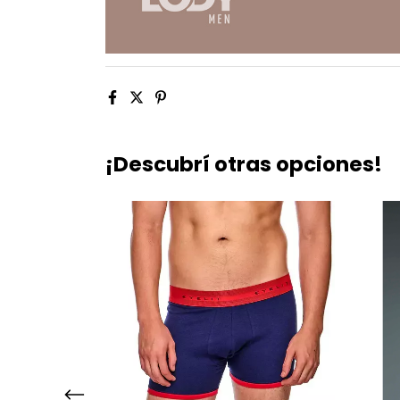
¡Descubrí otras opciones!