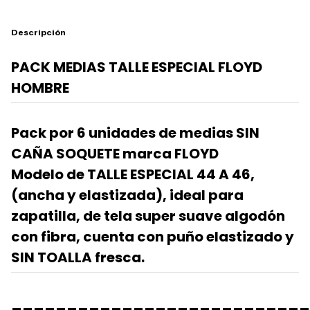
Descripción
PACK MEDIAS TALLE ESPECIAL FLOYD
HOMBRE
Pack por 6 unidades de medias SIN
CAÑA SOQUETE marca FLOYD
Modelo de TALLE ESPECIAL 44 A 46,
(ancha y elastizada), ideal para
zapatilla, de tela super suave algodón
con fibra, cuenta con puño elastizado y
SIN TOALLA fresca.
___________________________