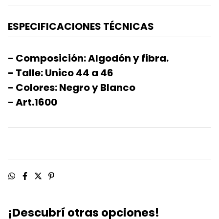
ESPECIFICACIONES TÉCNICAS
- Composición: Algodón y fibra.
- Talle: Unico 44 a 46
- Colores: Negro y Blanco
- Art.1600
¡Descubrí otras opciones!