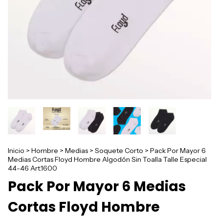
Inicio
>
Hombre
>
Medias
>
Soquete Corto
>
Pack Por Mayor 6
Medias Cortas Floyd Hombre Algodón Sin Toalla Talle Especial
44-46 Art.1600
Pack Por Mayor 6 Medias
Cortas Floyd Hombre