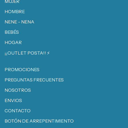
MUJER
HOMBRE
NENE - NENA
BEBÉS
HOGAR
¡¡OUTLET POSTA!! ⚡️
PROMOCIONES
PREGUNTAS FRECUENTES
NOSOTROS
ENVIOS
CONTACTO
BOTÓN DE ARREPENTIMIENTO