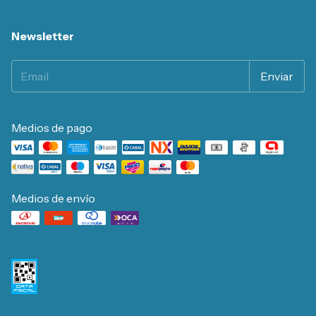
Newsletter
Medios de pago
Medios de envío