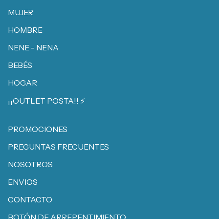
MUJER
HOMBRE
NENE - NENA
BEBÉS
HOGAR
¡¡OUTLET POSTA!! ⚡️
PROMOCIONES
PREGUNTAS FRECUENTES
NOSOTROS
ENVIOS
CONTACTO
BOTÓN DE ARREPENTIMIENTO