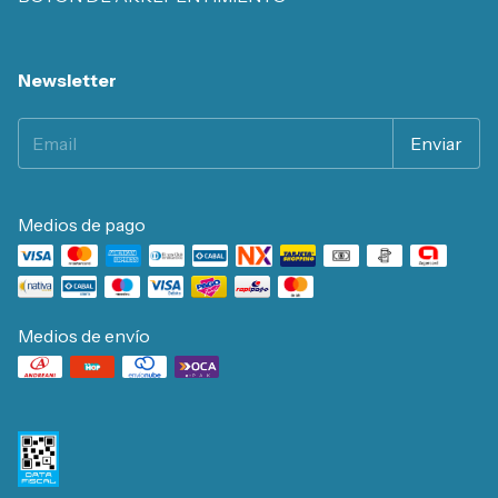
Newsletter
Medios de pago
Medios de envío